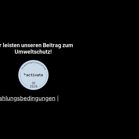
r leisten unseren Beitrag zum
Umweltschutz!
 Zahlungsbedingungen
|