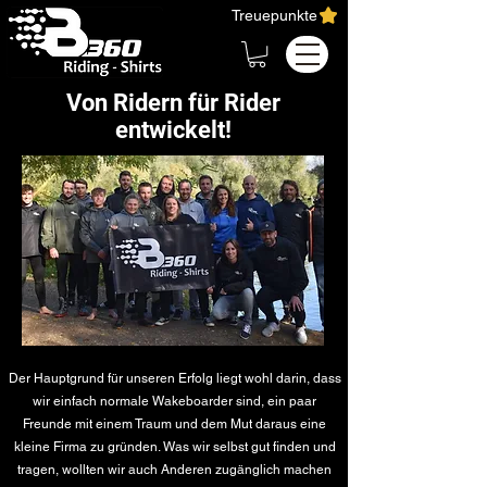
Treuepunkte
Von Ridern für Rider
entwickelt!
Der Hauptgrund für unseren Erfolg liegt wohl darin, dass
wir einfach normale Wakeboarder sind, ein paar
Freunde mit einem Traum und dem Mut daraus eine
kleine Firma zu gründen. Was wir selbst gut finden und
tragen, wollten wir auch Anderen zugänglich machen