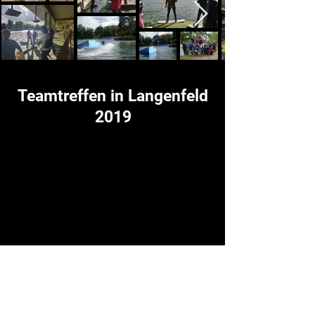
Teamtreffen in Langenfeld
2019
unsere teamfahrer