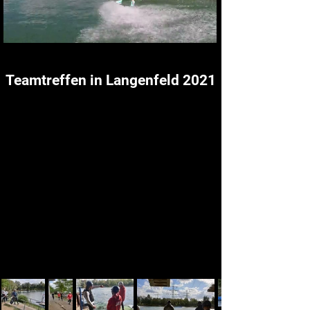
Teamtreffen in Langenfeld 2021