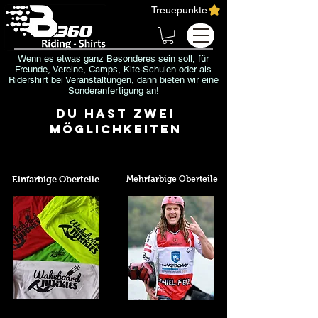
Treuepunkte
Wenn es etwas ganz Besonderes sein soll, für
Freunde, Vereine, Camps, Kite-Schulen oder als
Ridershirt bei Veranstaltungen,
dann bieten wir
eine
Sonderanfertigung an!
du hast zwei
Möglichkeiten
Einfarbige Oberteile
Mehrfarbige Oberteile
Möglichkeiten:
Möglichkeiten
: