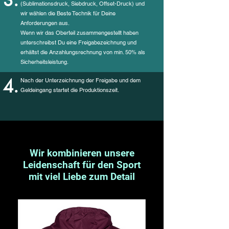
3.
(Sublimationsdruck, Siebdruck,
Offset-Druck) und
wir wählen die Beste Technik für Deine
Anforderungen aus.
Wenn wir das Oberteil zusammengestellt haben
unterschreibst Du eine Freigabezeichnung und
erhältst die Anzahlungsrechnung von min. 50% als
Sicherheitsleistung.
4.
Nach der Unterzeichnung der Freigabe und dem
Geldeingang startet die Produktionszeit.
Wir kombinieren unsere
Leidenschaft für den Sport
mit viel Liebe zum Detail