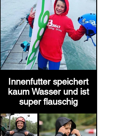
Innenfutter speichert
kaum Wasser und ist
super flauschig