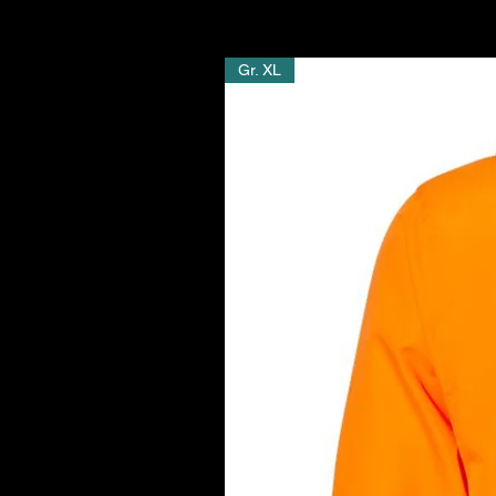
Gr. XL